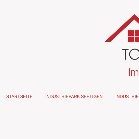
STARTSEITE
INDUSTRIEPARK SEFTIGEN
INDUSTRI